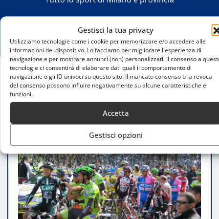
Gestisci la tua privacy
Utilizziamo tecnologie come i cookie per memorizzare e/o accedere alle
informazioni del dispositivo. Lo facciamo per migliorare l'esperienza di
navigazione e per mostrare annunci (non) personalizzati. Il consenso a quest
tecnologie ci consentirà di elaborare dati quali il comportamento di
navigazione o gli ID univoci su questo sito. Il mancato consenso o la revoca
Home
del consenso possono influire negativamente su alcune caratteristiche e
Milano-Torino 2025: Rho e il ciclismo
funzioni.
internazionale
Accetta
Gestisci opzioni