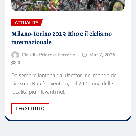
ATTUALITÀ
Milano-Torino 2025: Rho e il ciclismo
internazionale
Claudia Princess Ferrarini
Mar 7, 2025
0
Da sempre lontana dai riflettori nel mondo del
ciclismo, Rho è diventata, nel 2023, una delle
località più rilevanti nel…
LEGGI TUTTO