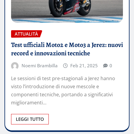
ATTUALITÀ
Test ufficiali Moto2 e Moto3 a Jerez: nuovi
record e innovazioni tecniche
Noemi Brambilla
Feb 21, 2025
0
Le sessioni di test pre-stagionali a Jerez hanno
visto l’introduzione di nuove mescole e
componenti tecniche, portando a significativi
miglioramenti…
LEGGI TUTTO