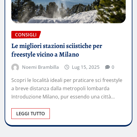
CONSIGLI
Le migliori stazioni sciistiche per
freestyle vicino a Milano
Noemi Brambilla
Lug 15, 2025
0
Scopri le località ideali per praticare sci freestyle
a breve distanza dalla metropoli lombarda
Introduzione Milano, pur essendo una città…
LEGGI TUTTO