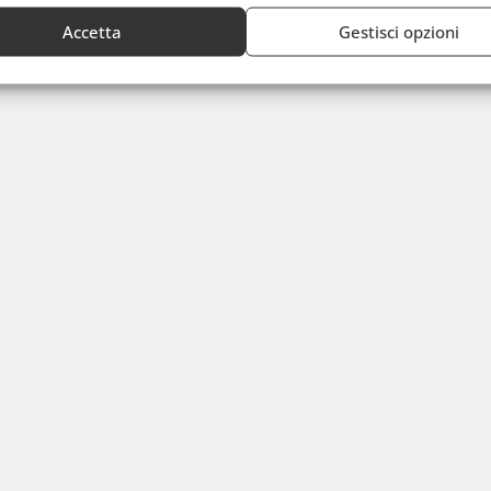
Accetta
Gestisci opzioni