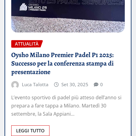
ATTUALITÀ
Oysho Milano Premier Padel P1 2025:
Successo per la conferenza stampa di
presentazione
Luca Talotta
Set 30, 2025
0
L’evento sportivo di padel più atteso dell’anno si
prepara a fare tappa a Milano. Martedì 30
settembre, la Sala Appiani…
LEGGI TUTTO