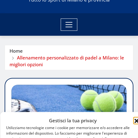
Home
Allenamento personalizzato di padel a Milano: le
migliori opzioni
Gestisci la tua privacy
Utilizziamo tecnologie come i cookie per memorizzare e/o accedere alle
informazioni del dispositivo. Lo facciamo per migliorare l'esperienza di