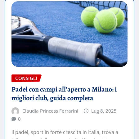
CONSIGLI
Padel con campi all’aperto a Milano: i
migliori club, guida completa
Claudia Princess Ferrarini
Lug 8, 2025
0
Il padel, sport in forte crescita in Italia, trova a