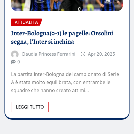
ATTUALITÀ
Inter-Bologna(0-1) le pagelle: Orsolini
segna, l’Inter si inchina
Claudia Princess Ferrarini
Apr 20, 2025
0
La partita Inter-Bologna del campionato di Serie
A è stata molto equilibrata, con entrambe le
squadre che hanno creato attimi…
LEGGI TUTTO