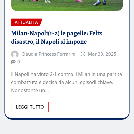
ATTUALITÀ
Milan-Napoli(1-2) le pagelle: Felix
disastro, il Napoli si impone
Claudia Princess Ferrarini
Mar 30, 2025
0
Il Napoli ha vinto 2-1 contro il Milan in una partita
combattuta e decisa da alcuni episodi chiave.
Nonostante un…
LEGGI TUTTO