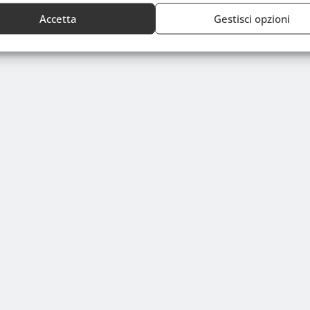
Accetta
Gestisci opzioni