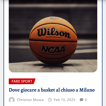
FARE SPORT
Dove giocare a basket al chiuso a Milano
Christian Mosca
Feb 10, 2025
0