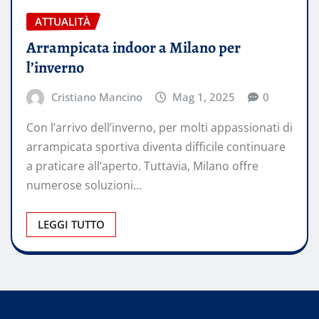
ATTUALITÀ
Arrampicata indoor a Milano per
l’inverno
Cristiano Mancino
Mag 1, 2025
0
Con l’arrivo dell’inverno, per molti appassionati di
arrampicata sportiva diventa difficile continuare
a praticare all’aperto. Tuttavia, Milano offre
numerose soluzioni…
LEGGI TUTTO