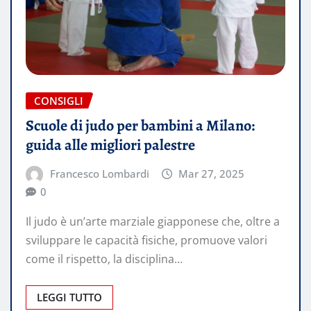
CONSIGLI
Scuole di judo per bambini a Milano:
guida alle migliori palestre
Francesco Lombardi
Mar 27, 2025
0
Il judo è un’arte marziale giapponese che, oltre a
sviluppare le capacità fisiche, promuove valori
come il rispetto, la disciplina…
LEGGI TUTTO