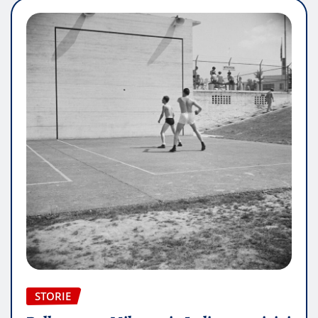
STORIE