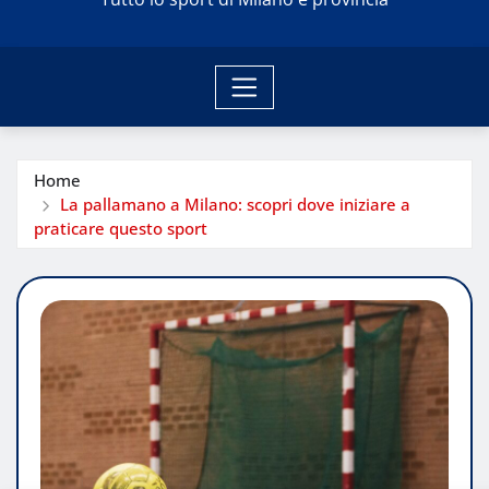
Home
La pallamano a Milano: scopri dove iniziare a
praticare questo sport