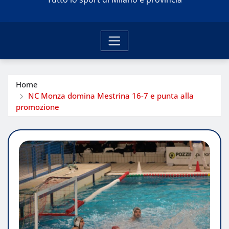
Home
NC Monza domina Mestrina 16-7 e punta alla
promozione