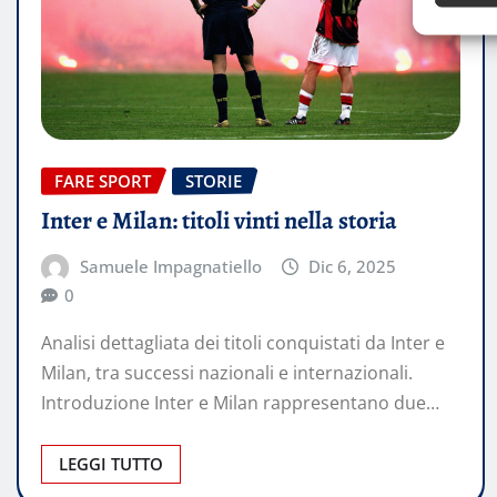
FARE SPORT
STORIE
Inter e Milan: titoli vinti nella storia
Samuele Impagnatiello
Dic 6, 2025
0
Analisi dettagliata dei titoli conquistati da Inter e
Milan, tra successi nazionali e internazionali.
Introduzione Inter e Milan rappresentano due…
LEGGI TUTTO