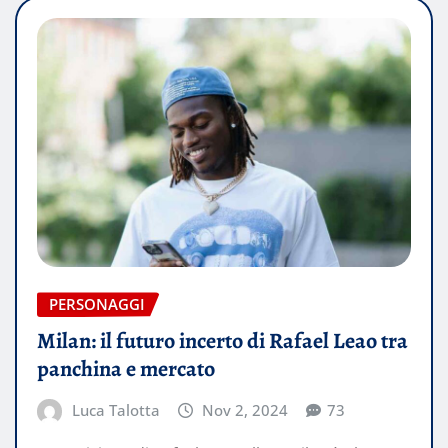
PERSONAGGI
Milan: il futuro incerto di Rafael Leao tra
panchina e mercato
Luca Talotta
Nov 2, 2024
73