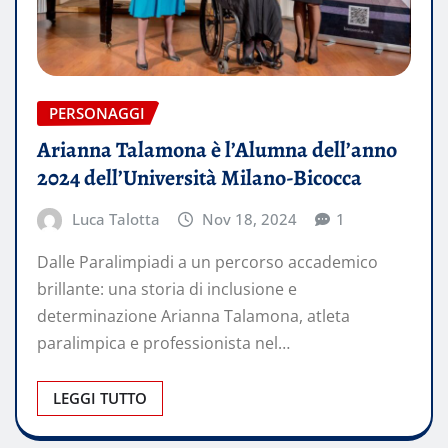
PERSONAGGI
Arianna Talamona è l’Alumna dell’anno
2024 dell’Università Milano-Bicocca
Luca Talotta
Nov 18, 2024
1
Dalle Paralimpiadi a un percorso accademico
brillante: una storia di inclusione e
determinazione Arianna Talamona, atleta
paralimpica e professionista nel…
LEGGI TUTTO