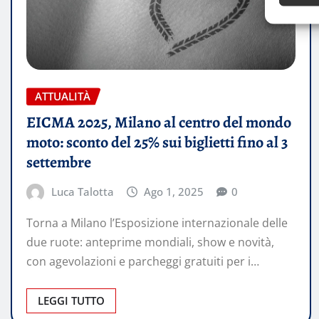
ATTUALITÀ
EICMA 2025, Milano al centro del mondo
moto: sconto del 25% sui biglietti fino al 3
settembre
Luca Talotta
Ago 1, 2025
0
Torna a Milano l’Esposizione internazionale delle
due ruote: anteprime mondiali, show e novità,
con agevolazioni e parcheggi gratuiti per i…
LEGGI TUTTO