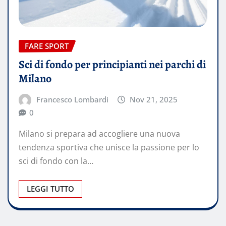
FARE SPORT
Sci di fondo per principianti nei parchi di
Milano
Francesco Lombardi
Nov 21, 2025
0
Milano si prepara ad accogliere una nuova
tendenza sportiva che unisce la passione per lo
sci di fondo con la…
LEGGI TUTTO