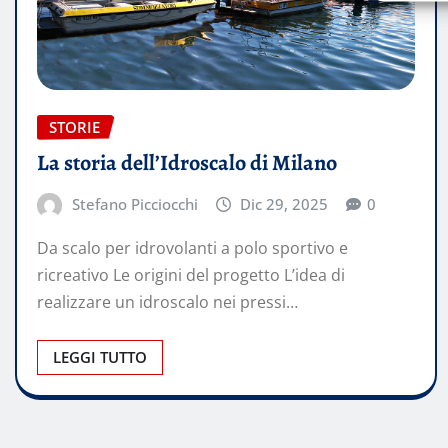
STORIE
La storia dell’Idroscalo di Milano
Stefano Picciocchi
Dic 29, 2025
0
Da scalo per idrovolanti a polo sportivo e
ricreativo Le origini del progetto L’idea di
realizzare un idroscalo nei pressi…
LEGGI TUTTO