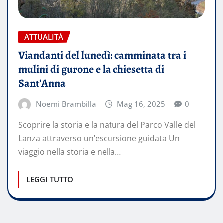
ATTUALITÀ
Viandanti del lunedì: camminata tra i
mulini di gurone e la chiesetta di
Sant’Anna
Noemi Brambilla
Mag 16, 2025
0
Scoprire la storia e la natura del Parco Valle del
Lanza attraverso un’escursione guidata Un
viaggio nella storia e nella…
LEGGI TUTTO