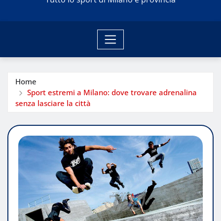
Home
Sport estremi a Milano: dove trovare adrenalina
senza lasciare la città