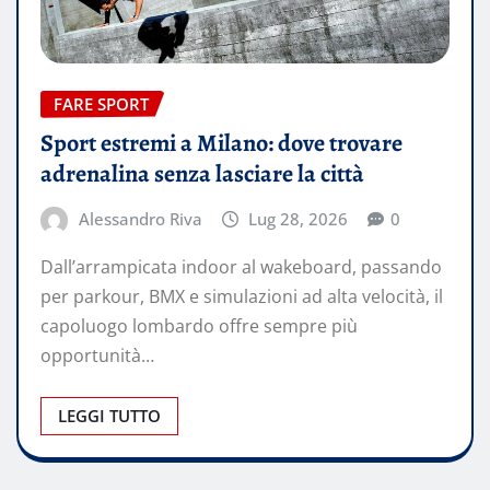
FARE SPORT
Sport estremi a Milano: dove trovare
adrenalina senza lasciare la città
Alessandro Riva
Lug 28, 2026
0
Dall’arrampicata indoor al wakeboard, passando
per parkour, BMX e simulazioni ad alta velocità, il
capoluogo lombardo offre sempre più
opportunità…
LEGGI TUTTO