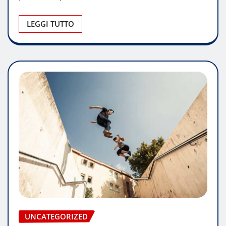
LEGGI TUTTO
UNCATEGORIZED