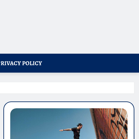
PRIVACY POLICY