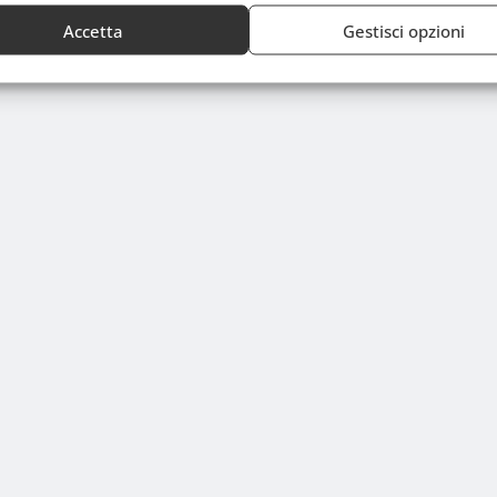
Accetta
Gestisci opzioni