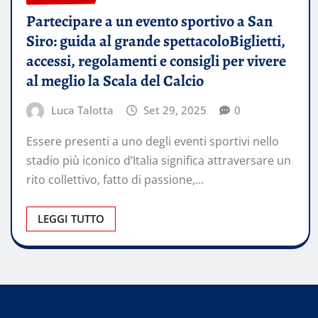
Partecipare a un evento sportivo a San
Siro: guida al grande spettacoloBiglietti,
accessi, regolamenti e consigli per vivere
al meglio la Scala del Calcio
Luca Talotta
Set 29, 2025
0
Essere presenti a uno degli eventi sportivi nello
stadio più iconico d’Italia significa attraversare un
rito collettivo, fatto di passione,…
LEGGI TUTTO