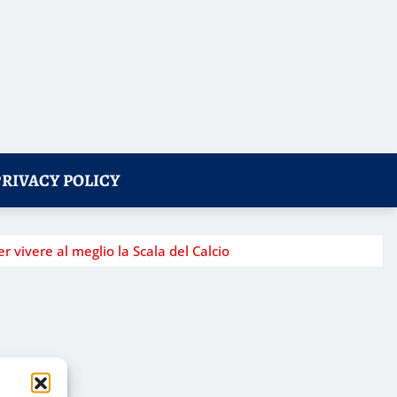
PRIVACY POLICY
r vivere al meglio la Scala del Calcio