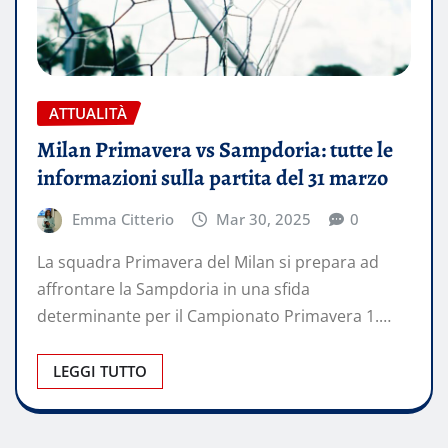
ATTUALITÀ
Milan Primavera vs Sampdoria: tutte le
informazioni sulla partita del 31 marzo
Emma Citterio
Mar 30, 2025
0
La squadra Primavera del Milan si prepara ad
affrontare la Sampdoria in una sfida
determinante per il Campionato Primavera 1.…
LEGGI TUTTO