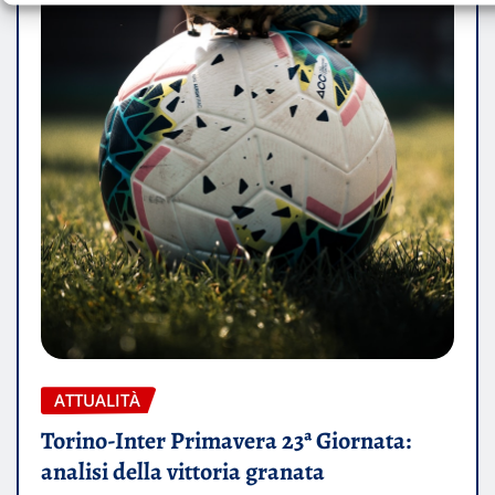
ATTUALITÀ
Torino-Inter Primavera 23ª Giornata:
analisi della vittoria granata