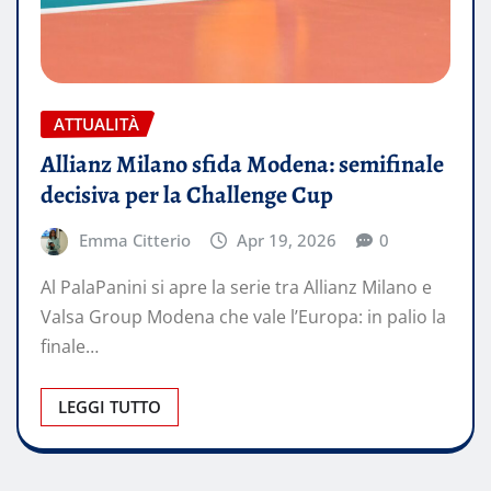
ATTUALITÀ
Allianz Milano sfida Modena: semifinale
decisiva per la Challenge Cup
Emma Citterio
Apr 19, 2026
0
Al PalaPanini si apre la serie tra Allianz Milano e
Valsa Group Modena che vale l’Europa: in palio la
finale…
LEGGI TUTTO