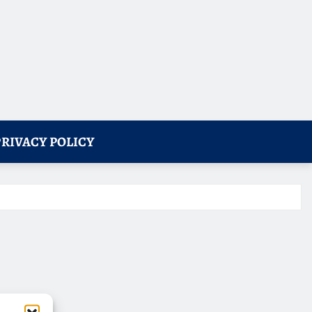
PRIVACY POLICY