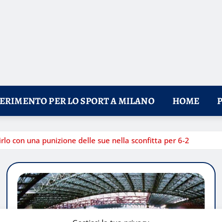
FERIMENTO PER LO SPORT A MILANO
HOME
o con una punizione delle sue nella sconfitta per 6-2