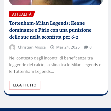
ATTUALITÀ
Tottenham-Milan Legends: Keane
dominante e Pirlo con una punizione
delle sue nella sconfitta per 6-2
Christian Mosca
Mar 24, 2025
0
Nel contesto degli incontri di beneficenza tra
leggende del calcio, la sfida tra le Milan Legends e
le Tottenham Legends…
LEGGI TUTTO