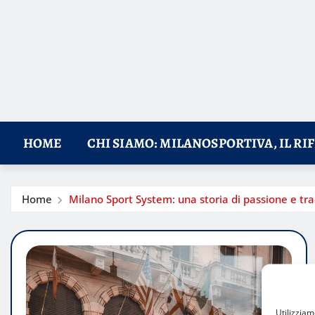
HOME
CHI SIAMO: MILANOSPORTIVA, IL RI
Home
Milano Sport System: una storia di passione e tra
Utilizzia