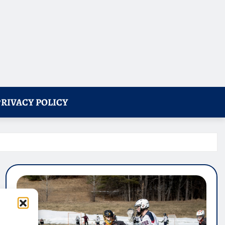
PRIVACY POLICY