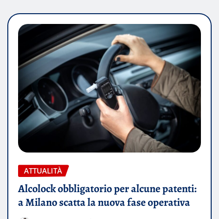
ATTUALITÀ
Alcolock obbligatorio per alcune patenti:
a Milano scatta la nuova fase operativa