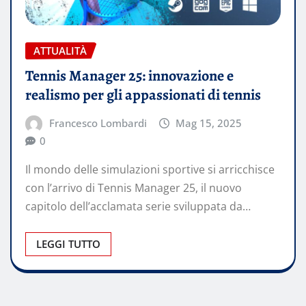
ATTUALITÀ
Tennis Manager 25: innovazione e
realismo per gli appassionati di tennis
Francesco Lombardi
Mag 15, 2025
0
Il mondo delle simulazioni sportive si arricchisce
con l’arrivo di Tennis Manager 25, il nuovo
capitolo dell’acclamata serie sviluppata da…
LEGGI TUTTO