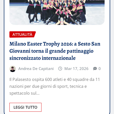
ATTUALITÀ
Milano Easter Trophy 2026: a Sesto San
Giovanni torna il grande pattinaggio
sincronizzato internazionale
Andrea De Capitani
Mar 17, 2026
0
Il Palasesto ospita 600 atleti e 40 squadre da 11
nazioni per due giorni di sport, tecnica e
spettacolo sul…
LEGGI TUTTO