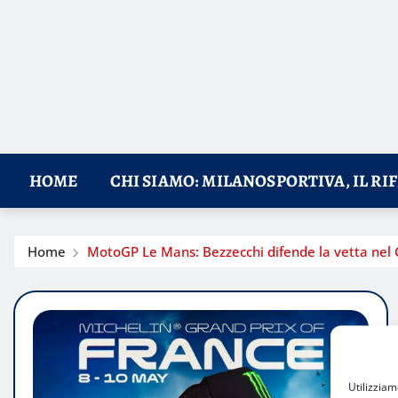
HOME
CHI SIAMO: MILANOSPORTIVA, IL RI
Home
MotoGP Le Mans: Bezzecchi difende la vetta nel 
Utilizzia