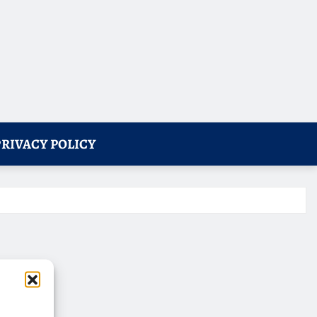
PRIVACY POLICY