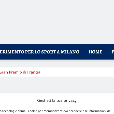
FERIMENTO PER LO SPORT A MILANO
HOME
Gran Premio di Francia
Gestisci la tua privacy
mo tecnologie come i cookie per memorizzare e/o accedere alle informazioni del