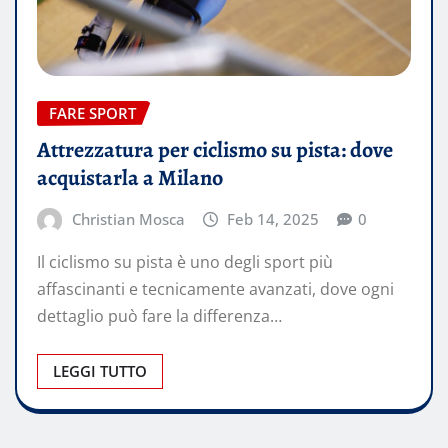
FARE SPORT
Attrezzatura per ciclismo su pista: dove
acquistarla a Milano
Christian Mosca
Feb 14, 2025
0
Il ciclismo su pista è uno degli sport più
affascinanti e tecnicamente avanzati, dove ogni
dettaglio può fare la differenza…
LEGGI TUTTO