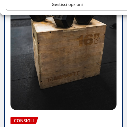
Gestisci opzioni
CONSIGLI