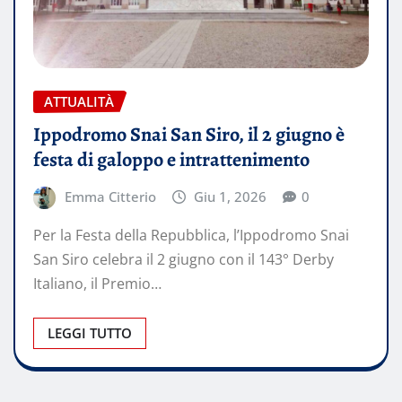
ATTUALITÀ
Ippodromo Snai San Siro, il 2 giugno è
festa di galoppo e intrattenimento
Emma Citterio
Giu 1, 2026
0
Per la Festa della Repubblica, l’Ippodromo Snai
San Siro celebra il 2 giugno con il 143° Derby
Italiano, il Premio…
LEGGI TUTTO