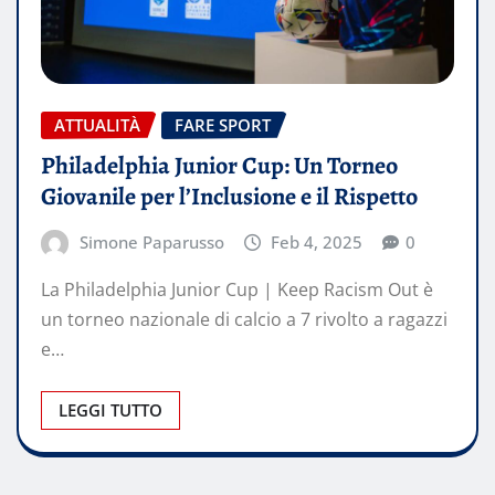
ATTUALITÀ
FARE SPORT
Philadelphia Junior Cup: Un Torneo
Giovanile per l’Inclusione e il Rispetto
Simone Paparusso
Feb 4, 2025
0
La Philadelphia Junior Cup | Keep Racism Out è
un torneo nazionale di calcio a 7 rivolto a ragazzi
e…
LEGGI TUTTO