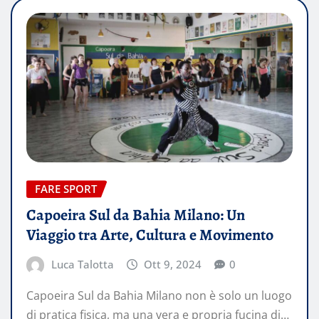
FARE SPORT
Capoeira Sul da Bahia Milano: Un
Viaggio tra Arte, Cultura e Movimento
Luca Talotta
Ott 9, 2024
0
Capoeira Sul da Bahia Milano non è solo un luogo
di pratica fisica, ma una vera e propria fucina di…