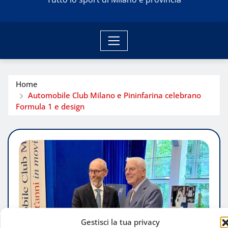
Home
Automobile Club Milano e Pininfarina celebrano
Formula 1 e design
Gestisci la tua privacy