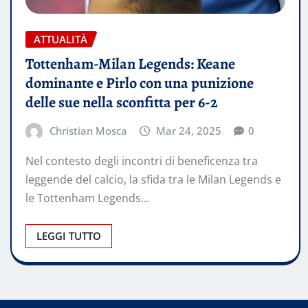
ATTUALITÀ
Tottenham-Milan Legends: Keane
dominante e Pirlo con una punizione
delle sue nella sconfitta per 6-2
Christian Mosca
Mar 24, 2025
0
Nel contesto degli incontri di beneficenza tra
leggende del calcio, la sfida tra le Milan Legends e
le Tottenham Legends…
LEGGI TUTTO