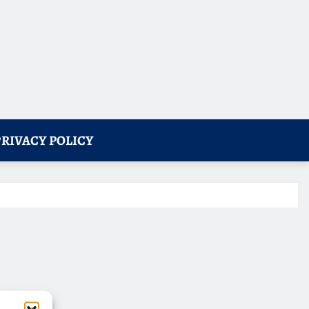
PRIVACY POLICY