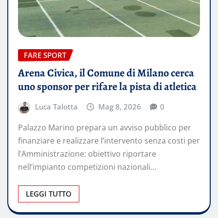
FARE SPORT
Arena Civica, il Comune di Milano cerca
uno sponsor per rifare la pista di atletica
Luca Talotta
Mag 8, 2026
0
Palazzo Marino prepara un avviso pubblico per
finanziare e realizzare l’intervento senza costi per
l’Amministrazione: obiettivo riportare
nell’impianto competizioni nazionali…
LEGGI TUTTO