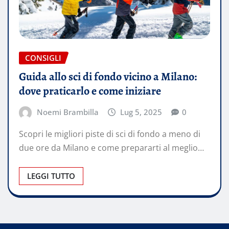
CONSIGLI
Guida allo sci di fondo vicino a Milano:
dove praticarlo e come iniziare
Noemi Brambilla
Lug 5, 2025
0
Scopri le migliori piste di sci di fondo a meno di
due ore da Milano e come prepararti al meglio…
LEGGI TUTTO