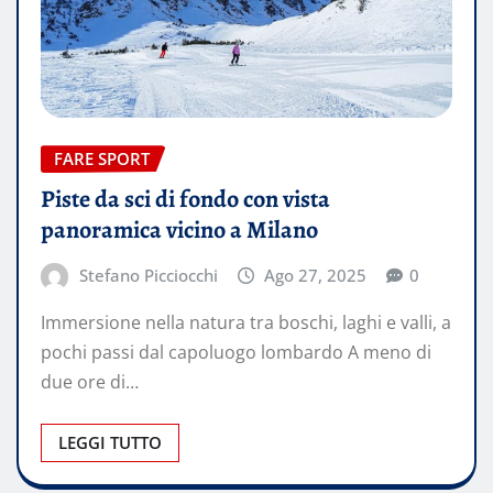
FARE SPORT
Piste da sci di fondo con vista
panoramica vicino a Milano
Stefano Picciocchi
Ago 27, 2025
0
Immersione nella natura tra boschi, laghi e valli, a
pochi passi dal capoluogo lombardo A meno di
due ore di…
LEGGI TUTTO