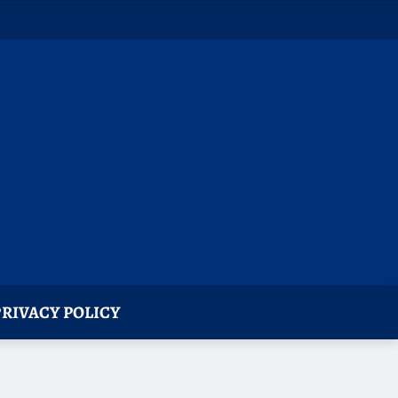
PRIVACY POLICY