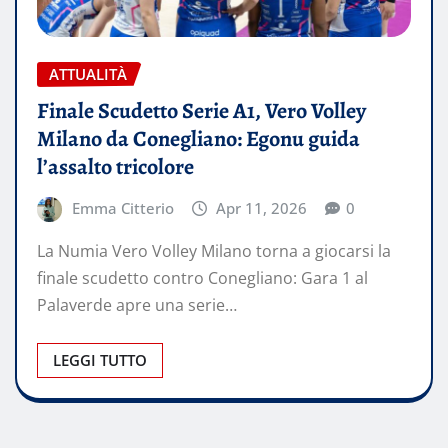
ATTUALITÀ
Finale Scudetto Serie A1, Vero Volley
Milano da Conegliano: Egonu guida
l’assalto tricolore
Emma Citterio
Apr 11, 2026
0
La Numia Vero Volley Milano torna a giocarsi la
finale scudetto contro Conegliano: Gara 1 al
Palaverde apre una serie…
LEGGI TUTTO