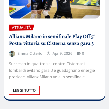
ATTUALITÀ
Allianz Milano in semifinale Play Off 5°
Posto: vittoria su Cisterna senza gara 3
Emma Citterio
Apr 9, 2026
0
Successo in quattro set contro Cisterna: i
lombardi evitano gara 3 e guadagnano energie
preziose. Allianz Milano vola in semifinale…
LEGGI TUTTO