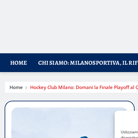
HOME
CHI SIAMO: MILANOSPORTIVA, IL RI
Home
Hockey Club Milano: Domani la Finale Playoff al
Utilizzia
dispositiv