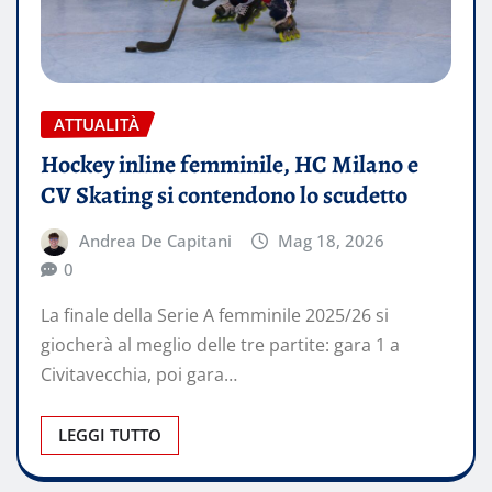
ATTUALITÀ
Hockey inline femminile, HC Milano e
CV Skating si contendono lo scudetto
Andrea De Capitani
Mag 18, 2026
0
La finale della Serie A femminile 2025/26 si
giocherà al meglio delle tre partite: gara 1 a
Civitavecchia, poi gara…
LEGGI TUTTO