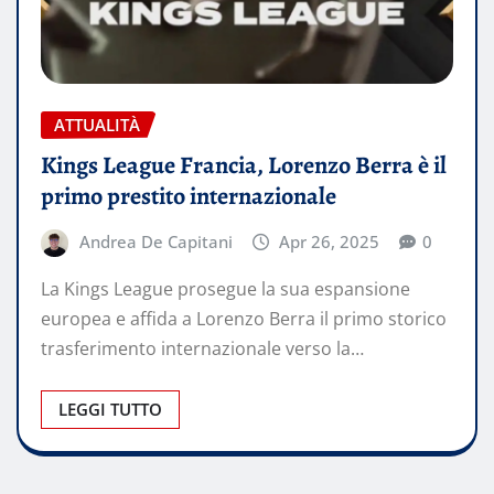
ATTUALITÀ
Kings League Francia, Lorenzo Berra è il
primo prestito internazionale
Andrea De Capitani
Apr 26, 2025
0
La Kings League prosegue la sua espansione
europea e affida a Lorenzo Berra il primo storico
trasferimento internazionale verso la…
LEGGI TUTTO